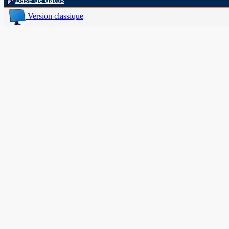
Version classique