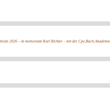
stivals 2026 – in memoriam Karl Richter – mit der Cpe.Bach.Akadem