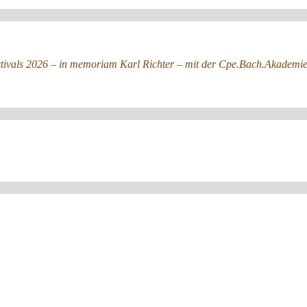
stivals 2026 – in memoriam Karl Richter – mit der Cpe.Bach.Akadem