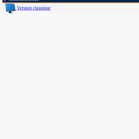
Version classique