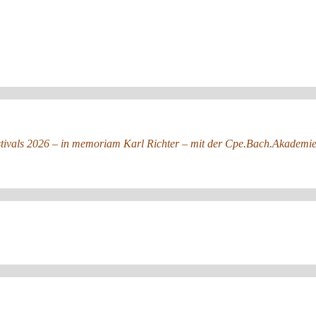
stivals 2026 – in memoriam Karl Richter – mit der Cpe.Bach.Akadem