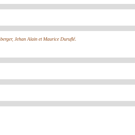
nberger, Jehan Alain et Maurice Duruflé.