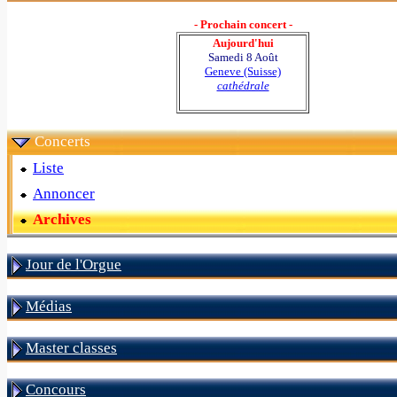
- Prochain concert -
Aujourd'hui
Samedi 8 Août
Geneve (Suisse)
cathédrale
Concerts
Liste
Annoncer
Archives
Jour de l'Orgue
Médias
Master classes
Concours