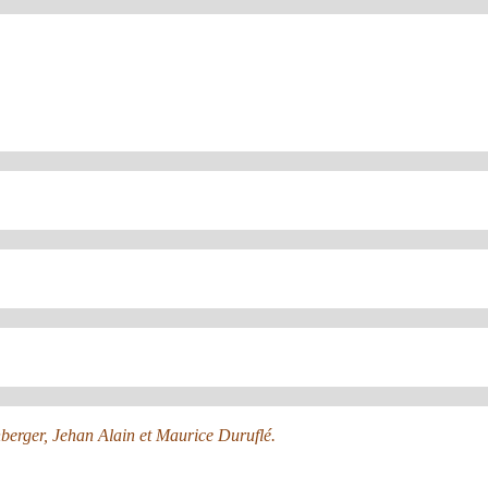
nberger, Jehan Alain et Maurice Duruflé.