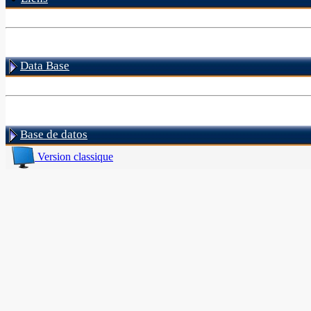
Data Base
Base de datos
Version classique