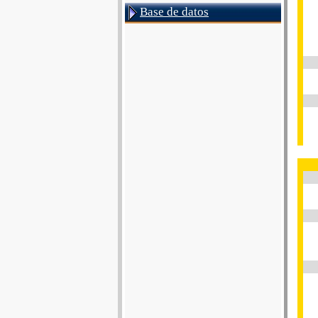
Base de datos