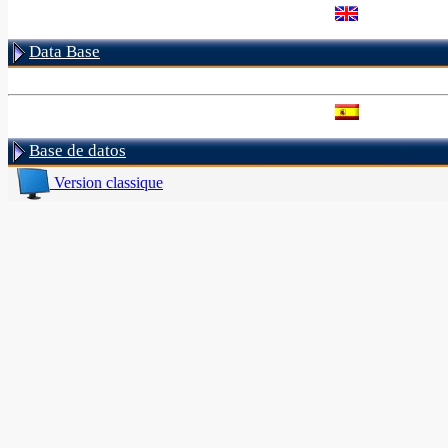
Data Base
Base de datos
Version classique