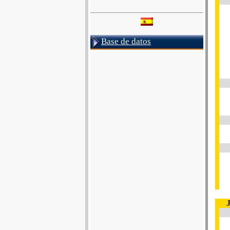
Base de datos