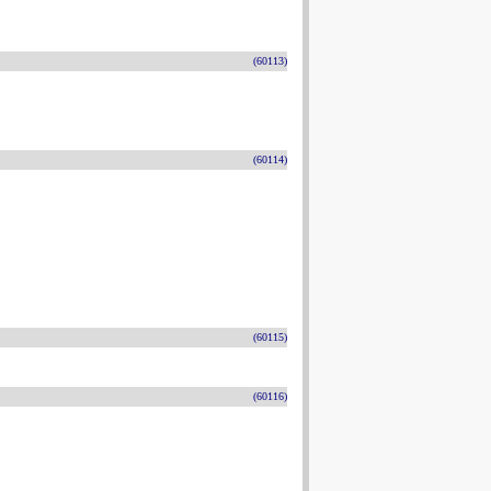
(60113)
(60114)
(60115)
(60116)