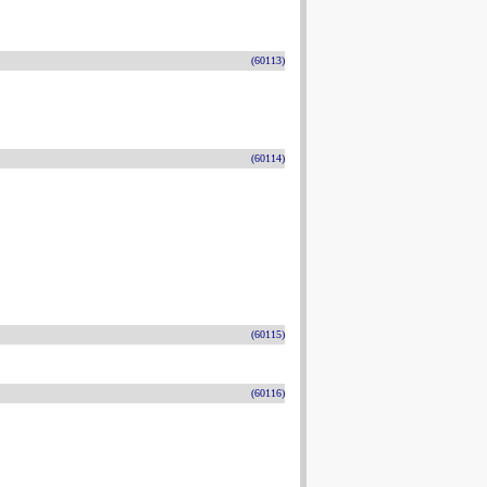
(60113)
(60114)
(60115)
(60116)