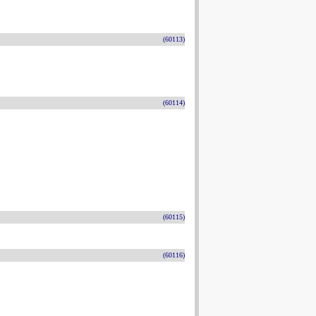
(60113)
(60114)
(60115)
(60116)