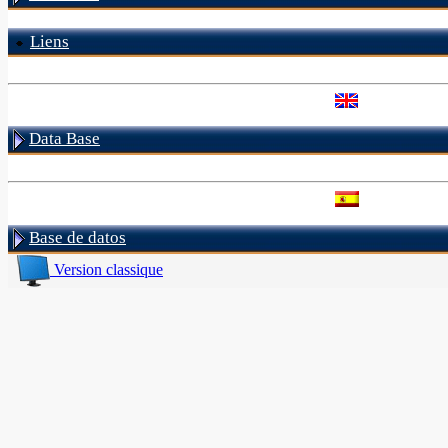
Liens
Data Base
Base de datos
Version classique