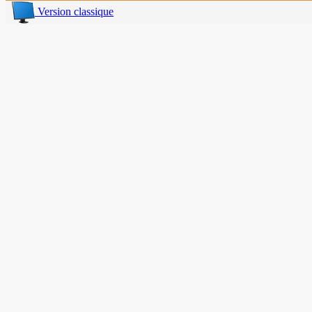
Version classique