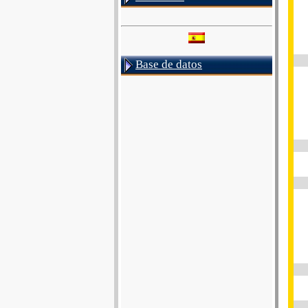
Base de datos