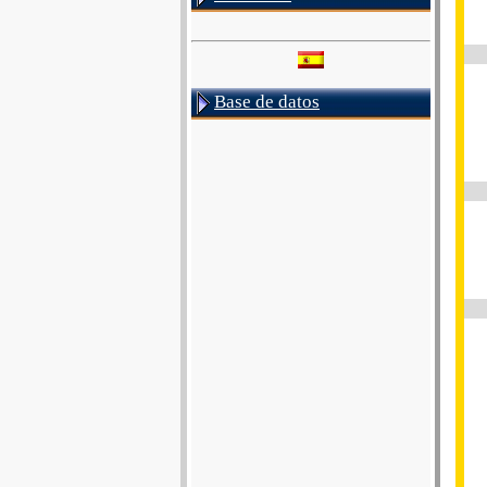
Base de datos