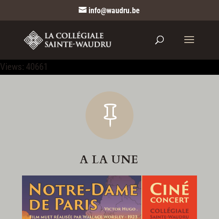
info@waudru.be
Views: 40661

A LA UNE