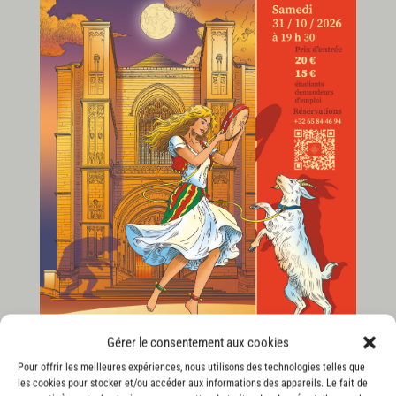
Gérer le consentement aux cookies
Pour offrir les meilleures expériences, nous utilisons des technologies telles que
CINÉ-CONCERT NOTRE-DAME DE PARIS
les cookies pour stocker et/ou accéder aux informations des appareils. Le fait de