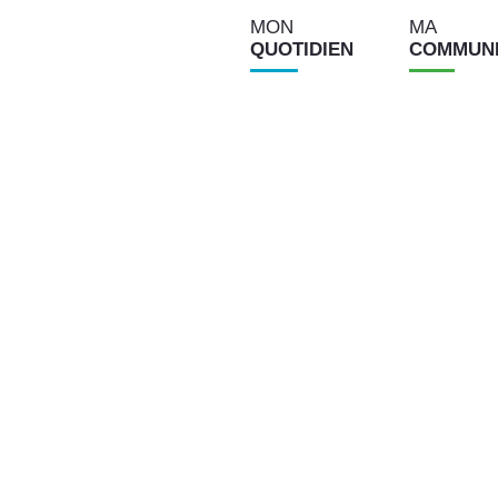
MON
MA
QUOTIDIEN
COMMU