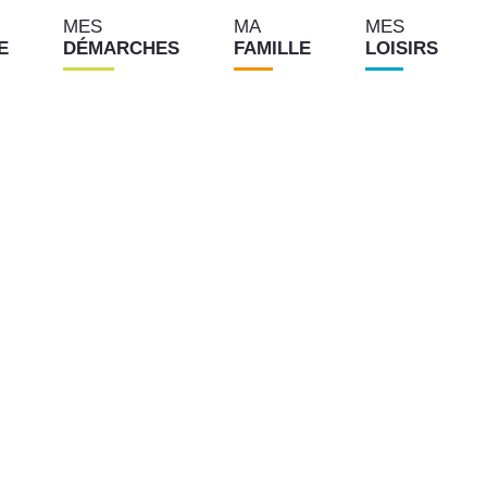
MES
MA
MES
NE
DÉMARCHES
FAMILLE
LOISIRS