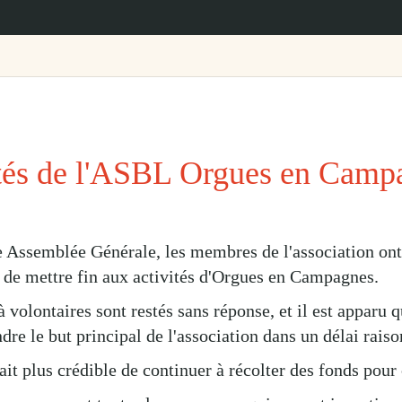
ités de l'ASBL Orgues en Cam
 Assemblée Générale, les membres de l'association on
de mettre fin aux activités d'Orgues en Campagnes.
volontaires sont restés sans réponse, et il est apparu 
dre le but principal de l'association dans un délai rai
ait plus crédible de continuer à récolter des fonds pou