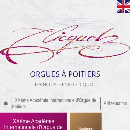
ORGUES À POITIERS
FRANÇOIS-HENRI CLICQUOT
XXème Académie Internationale d'Orgue de
Présentation
Poitiers
XXème Académie
Internationale d'Orgue de
Boutique