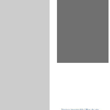
Archives saison 2018
Archives saison 2017
Archives saison 2016
Archives saison 2015
Archives saison 2014
Archives saison 2013
Archives saison 2012
Archives saison 2011