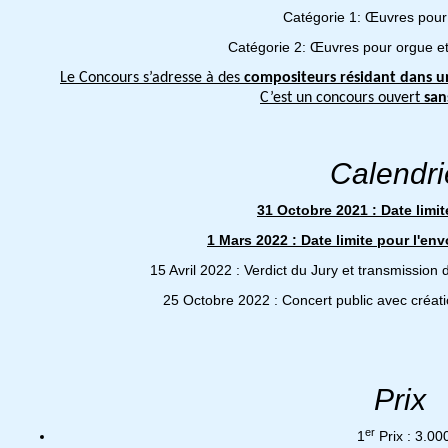
Catégorie 1: Œuvres pour
Catégorie 2: Œuvres pour orgue 
Le Concours s’adresse à des
compositeurs résidant dans 
C’est un concours ouvert
san
Calendri
31 Octobre 2021 : Date limit
1 Mars 2022 : Date limite pour l'e
15 Avril 2022 : Verdict du Jury et transmission
25 Octobre 2022 : Concert public avec créat
Prix
er
1
Prix : 3.0