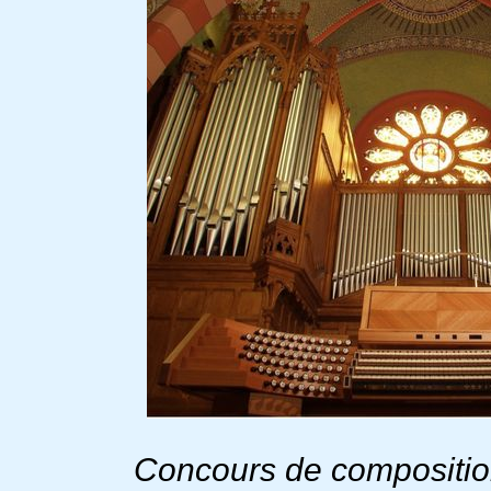
Concours de compositio