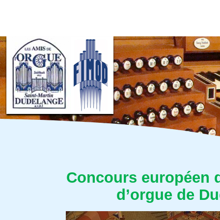
Concours européen 
d’orgue de D