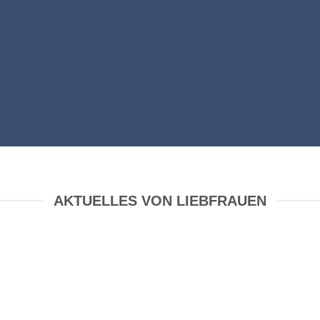
AKTUELLES VON LIEBFRAUEN