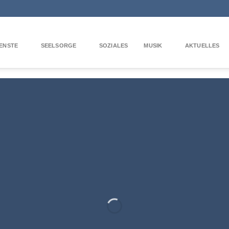
ENSTE
SEELSORGE
SOZIALES
MUSIK
AKTUELLES