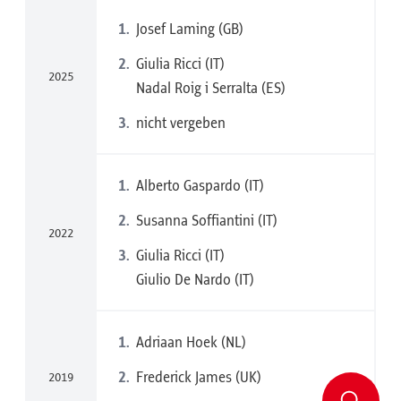
Josef Laming (GB)
Giulia Ricci (IT)
2025
Nadal Roig i Serralta (ES)
nicht vergeben
Alberto Gaspardo (IT)
Susanna Soffiantini (IT)
2022
Giulia Ricci (IT)
Giulio De Nardo (IT)
Adriaan Hoek (NL)
Frederick James (UK)
2019