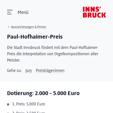
Menü
Auszeichnungen & Preise
Paul-Hofhaimer-Preis
Die Stadt Innsbruck fördert mit dem Paul-Hofhaimer-
Preis die Interpretation von Orgelkompositionen alter
Meister.
Gehe zu:
Jury
Preisträger:innen
Dotierung: 2.000 - 5.000 Euro
1. Preis: 5.000 Euro