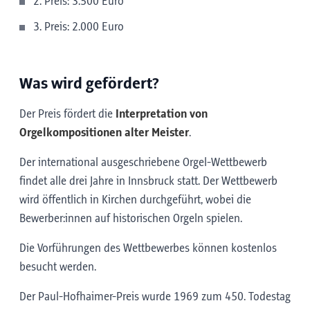
2. Preis: 3.500 Euro
3. Preis: 2.000 Euro
Was wird gefördert?
Der Preis fördert die
Interpretation von
Orgelkompositionen alter Meister
.
Der international ausgeschriebene Orgel-Wettbewerb
findet alle drei Jahre in Innsbruck statt. Der Wettbewerb
wird öffentlich in Kirchen durchgeführt, wobei die
Bewerber:innen auf historischen Orgeln spielen.
Die Vorführungen des Wettbewerbes können kostenlos
besucht werden.
Der Paul-Hofhaimer-Preis wurde 1969 zum 450. Todestag