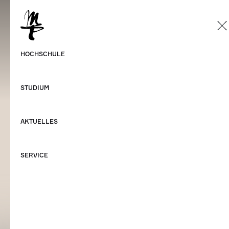
DE
Deutsch
HOCHSCHULE
Englisch
STUDIUM
AKTUELLES
SERVICE