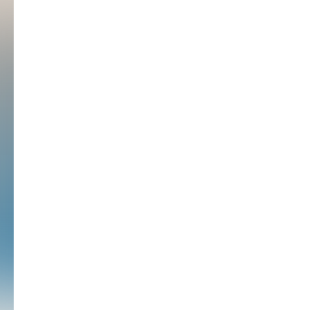
Neuigkeiten und
Preise