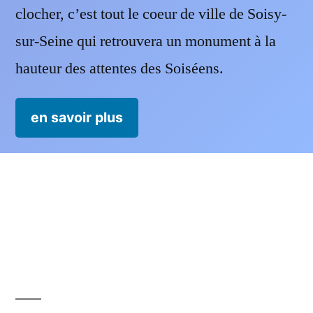
clocher, c’est tout le coeur de ville de Soisy-
sur-Seine qui retrouvera un monument à la
hauteur des attentes des Soiséens.
en savoir plus