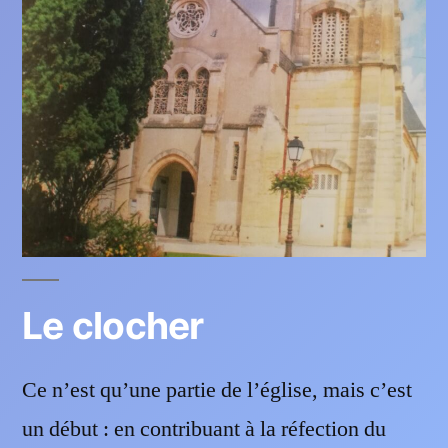
Le clocher
Ce n’est qu’une partie de l’église, mais c’est
un début : en contribuant à la réfection du