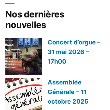
Nos dernières
nouvelles
Concert d’orgue –
31 mai 2026 –
17h00
Assemblée
Générale – 11
octobre 2025