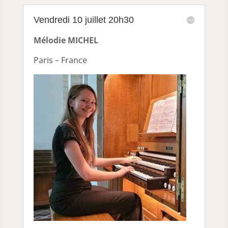
Vendredi 10 juillet 20h30
Mélodie MICHEL
Paris – France