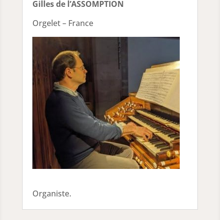
Gilles de l’ASSOMPTION
Orgelet – France
Organiste.