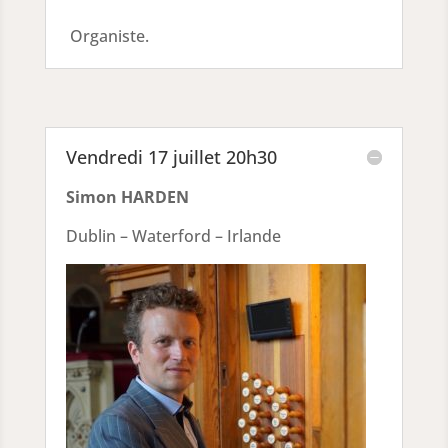
Organiste.
Vendredi 17 juillet 20h30
Simon HARDEN
Dublin – Waterford – Irlande