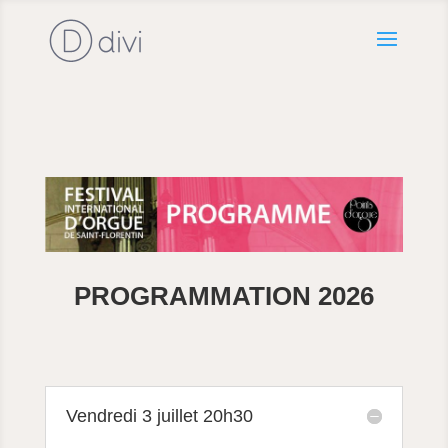
PROGRAMMATION 2026
Vendredi 3 juillet 20h30