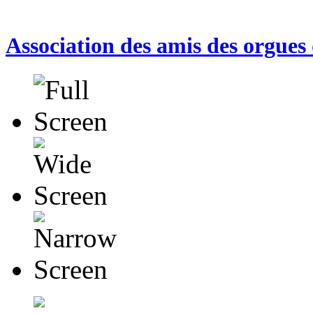
Association des amis des orgues