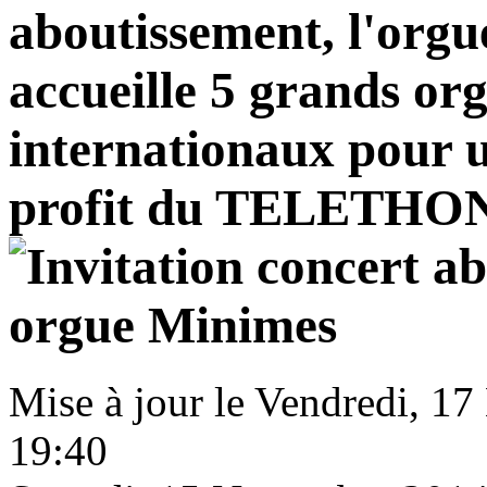
aboutissement, l'org
accueille 5 grands org
internationaux pour 
profit du TELETHON
Mise à jour le Vendredi, 1
19:40