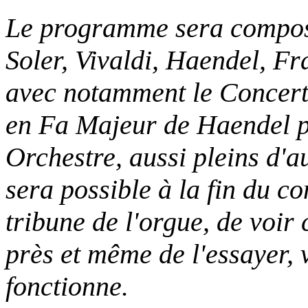
Le programme sera compos
Soler, Vivaldi, Haendel, Fra
avec notamment le Concer
en Fa Majeur de Haendel p
Orchestre, aussi pleins d'au
sera possible à la fin du c
tribune de l'orgue, de voir 
près et même de l'essayer, 
fonctionne.