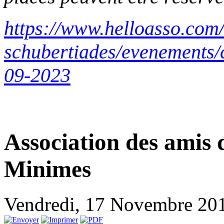
https://www.helloasso.com/
schubertiades/evenements/
09-2023
Association des amis 
Minimes
Vendredi, 17 Novembre 20