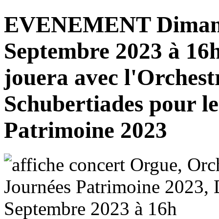
EVENEMENT Dimanc
Septembre 2023 à 16h
jouera avec l'Orchest
Schubertiades pour l
Patrimoine 2023