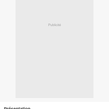
Publicité
Présentation.