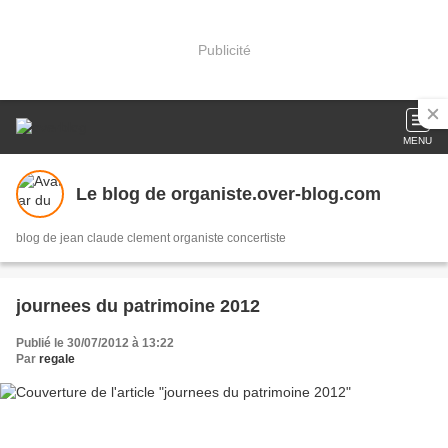
Publicité
MENU
Le blog de organiste.over-blog.com
blog de jean claude clement organiste concertiste
journees du patrimoine 2012
Publié le 30/07/2012 à 13:22
Par
regale