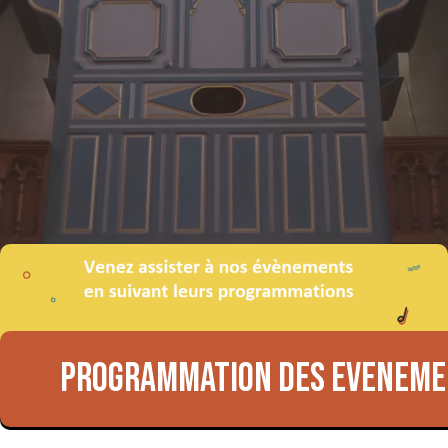
PROGRAMMATION DES EVENEM