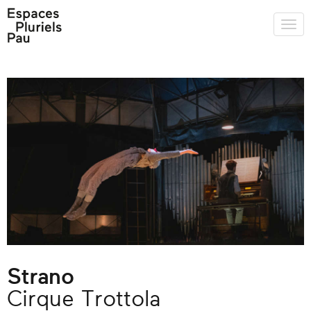
Strano
Cirque Trottola