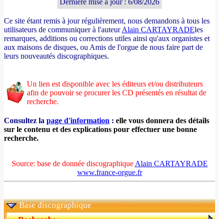
Dernière mise à jour : 6/08/2026
Ce site étant remis à jour régulièrement, nous demandons à tous les
utilisateurs de communiquer à l'auteur
Alain CARTAYRADE
les
remarques, additions ou corrections utiles ainsi qu'aux organistes et
aux maisons de disques, ou Amis de l'orgue de nous faire part de
leurs nouveautés discographiques.
Un lien est disponible avec les éditeurs et/ou distributeurs
afin de pouvoir se procurer les CD présentés en résultat de
recherche.
Consultez la
page d'information
:
elle vous donnera des détails
sur le contenu et des explications pour effectuer une bonne
recherche.
Source: base de donnée discographique
Alain CARTAYRADE
www.france-orgue.fr
Base discographique