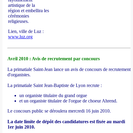
artistique de la
région et embellira les
cérémonies
religieuses.
Lien, ville de Luz :
www.luz.org
Avril 2010 : Avis de recrutement par concours
La primatiale Saint-Jean lance un avis de concours de recrutement
d'organistes.
La primatiale Saint Jean-Baptiste de Lyon recrute :
un organiste titulaire du grand orgue
et un organiste titulaire de l'orgue de choeur Ahrend.
Le concours public se déroulera mercredi 16 juin 2010.
La date limite de dépôt des candidatures est fixée au mardi
1er juin 2010.