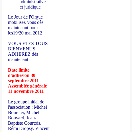
administrative
et juridique
Le Jour de l'Orgue
mobilisez-vous dès
maintenant pour
les19/20 mai 2012
VOUS ETES TOUS
BIENVENUS,
ADHEREZ dès
maintenant
Date limite
d'adhésion 30
septembre 2011
Assemblée générale
11 novembre 2011
Le groupe initial de
l'association : Michel
Bourcier, Michel
Bouvard, Jean-
Baptiste Courtois,
Rémi Dropsy, Vincent