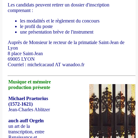
Les candidats peuvent retirer un dossier d'inscription
comprenant :
les modalités et le règlement du concours
le profil du poste
une présentation brève de l'instrument
Auprès de Monsieur le recteur de la primatiale Saint-Jean de
Lyon
8 place Saint-Jean
69005 LYON
Courriel : michelcacaud AT wanadoo.fr
Musique et mémoire
production présente
Michael Praetorius
(1572-1621)
Jean-Charles Ablitzer
auch auff Orgeln
un art de la
transcription, entre
Renaissance et