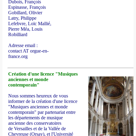
Dubois, François
Espinasse, François
Gobillard, Olivier
Latry, Philippe
Lefebvre, Loïc Mallié,
Pierre Méa, Louis
Robilliard
Adresse email :
contact AT orgue-en-
france.org
Création d'une licence "Musiques
anciennes et monde
contemporain"
Nous sommes heureux de vous
informer de la création d'une licence
"Musiques anciennes et monde
contemporain" par partenariat entre
les départements de musique
ancienne des conservatoires
de Versailles et de la Vallée de
Chevreuse (Orsay), et l'Université