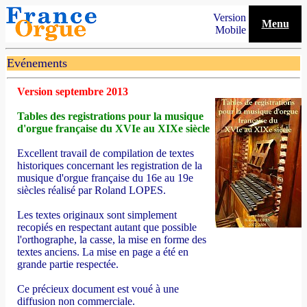
Version
Menu
Mobile
Evénements
Version septembre 2013
Tables des registrations pour la musique
d'orgue française du XVIe au XIXe siècle
Excellent travail de compilation de textes
historiques concernant les registration de la
musique d'orgue française du 16e au 19e
siècles réalisé par Roland LOPES
.
Les textes originaux sont simplement
recopiés en respectant autant que possible
l'orthographe, la casse, la mise en forme des
textes anciens. La mise en page a été en
grande partie respectée.
Ce précieux document est voué à une
diffusion non commerciale.