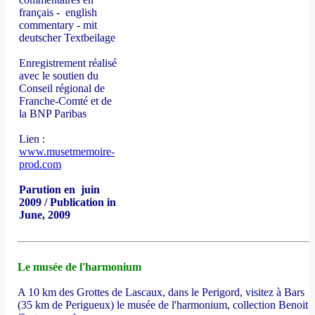
français - english
commentary - mit
deutscher Textbeilage
Enregistrement réalisé
avec le soutien du
Conseil régional de
Franche-Comté et de
la BNP Paribas
Lien :
www.musetmemoire-
prod.com
Parution en juin
2009 / Publication in
June, 2009
Le musée de l'harmonium
A 10 km des Grottes de Lascaux, dans le Perigord, visitez à Bars
(35 km de Perigueux) le musée de l'harmonium, collection Benoit