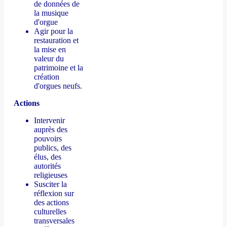
de données de
la musique
d'orgue
Agir pour la
restauration et
la mise en
valeur du
patrimoine et la
création
d'orgues neufs.
Actions
Intervenir
auprès des
pouvoirs
publics, des
élus, des
autorités
religieuses
Susciter la
réflexion sur
des actions
culturelles
transversales