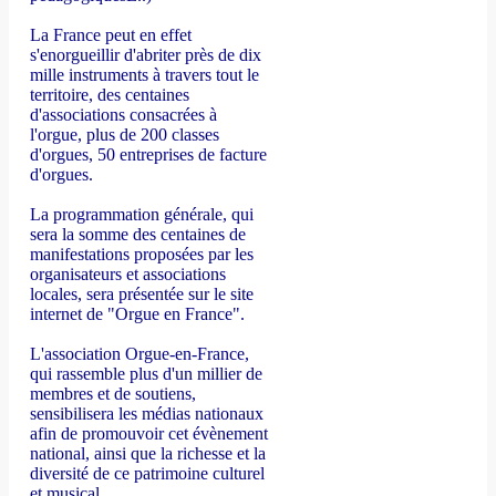
La France peut en effet
s'enorgueillir d'abriter près de dix
mille instruments à travers tout le
territoire, des centaines
d'associations consacrées à
l'orgue, plus de 200 classes
d'orgues, 50 entreprises de facture
d'orgues.
La programmation générale, qui
sera la somme des centaines de
manifestations proposées par les
organisateurs et associations
locales, sera présentée sur le site
internet de "Orgue en France".
L'association Orgue-en-France,
qui rassemble plus d'un millier de
membres et de soutiens,
sensibilisera les médias nationaux
afin de promouvoir cet évènement
national, ainsi que la richesse et la
diversité de ce patrimoine culturel
et musical.