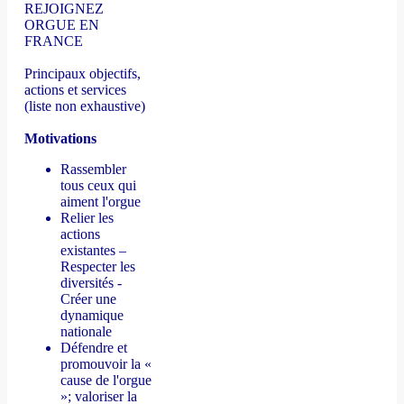
REJOIGNEZ
ORGUE EN
FRANCE
Principaux objectifs,
actions et services
(liste non exhaustive)
Motivations
Rassembler
tous ceux qui
aiment l'orgue
Relier les
actions
existantes –
Respecter les
diversités -
Créer une
dynamique
nationale
Défendre et
promouvoir la «
cause de l'orgue
»; valoriser la