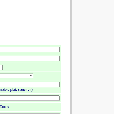
notes, plat, concave)
Euros