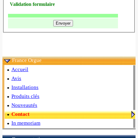
Validation formulaire
France Orgue
Accueil
Avis
Installations
Produits clés
Nouveautés
Contact
In memoriam