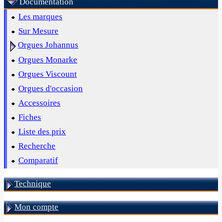
Documentation
Les marques
Sur Mesure
Orgues Johannus
Orgues Monarke
Orgues Viscount
Orgues d'occasion
Accessoires
Fiches
Liste des prix
Recherche
Comparatif
Technique
Mon compte