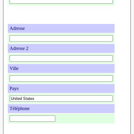
Adresse
Adresse 2
Ville
Pays
Téléphone