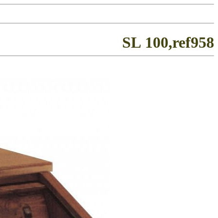
SL 100,ref958