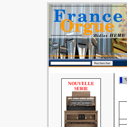
NOUVELLE
SERIE