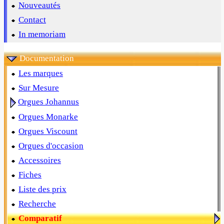
Nouveautés
Contact
In memoriam
Documentation
Les marques
Sur Mesure
Orgues Johannus
Orgues Monarke
Orgues Viscount
Orgues d'occasion
Accessoires
Fiches
Liste des prix
Recherche
Comparatif